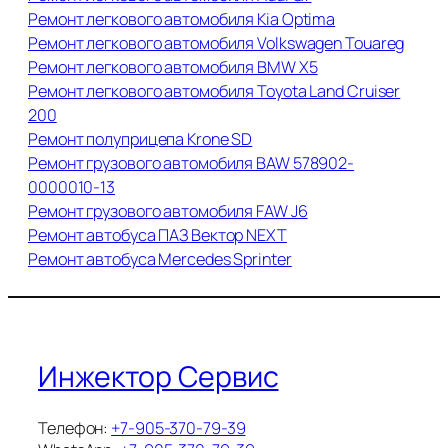
Ремонт легкового автомобиля Kia Optima
Ремонт легкового автомобиля Volkswagen Touareg
Ремонт легкового автомобиля BMW X5
Ремонт легкового автомобиля Toyota Land Cruiser
200
Ремонт полуприцепа Krone SD
Ремонт грузового автомобиля BAW 578902-
0000010-13
Ремонт грузового автомобиля FAW J6
Ремонт автобуса ПАЗ Вектор NEXT
Ремонт автобуса Mercedes Sprinter
Инжектор Сервис
Телефон:
+7-905-370-79-39