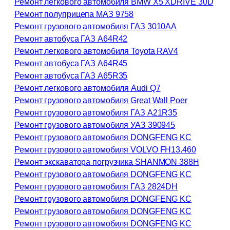
Ремонт легкового автомобиля BMW X5 XDRIVE 30D
Ремонт полуприцепа МАЗ 9758
Ремонт грузового автомобиля ГАЗ 3010АА
Ремонт автобуса ГАЗ А64R42
Ремонт легкового автомобиля Toyota RAV4
Ремонт автобуса ГАЗ А64R45
Ремонт автобуса ГАЗ А65R35
Ремонт легкового автомобиля Audi Q7
Ремонт грузового автомобиля Great Wall Poer
Ремонт грузового автомобиля ГАЗ А21R35
Ремонт грузового автомобиля УАЗ 390945
Ремонт грузового автомобиля DONGFENG KC
Ремонт грузового автомобиля VOLVO FH13.460
Ремонт экскаватора погрузчика SHANMON 388H
Ремонт грузового автомобиля DONGFENG KC
Ремонт грузового автомобиля ГАЗ 2824DH
Ремонт грузового автомобиля DONGFENG KC
Ремонт грузового автомобиля DONGFENG KC
Ремонт грузового автомобиля DONGFENG KC