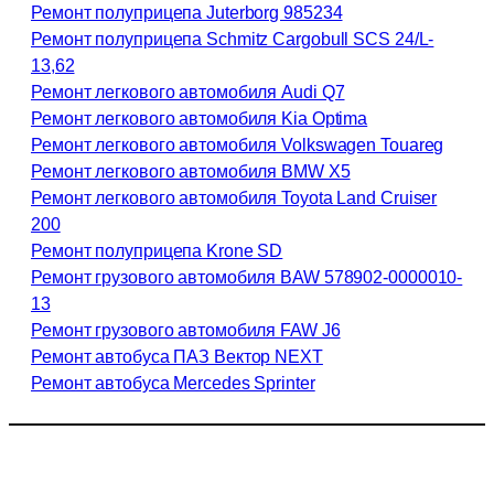
Ремонт полуприцепа Juterborg 985234
Ремонт полуприцепа Schmitz Cargobull SCS 24/L-
13,62
Ремонт легкового автомобиля Audi Q7
Ремонт легкового автомобиля Kia Optima
Ремонт легкового автомобиля Volkswagen Touareg
Ремонт легкового автомобиля BMW X5
Ремонт легкового автомобиля Toyota Land Cruiser
200
Ремонт полуприцепа Krone SD
Ремонт грузового автомобиля BAW 578902-0000010-
13
Ремонт грузового автомобиля FAW J6
Ремонт автобуса ПАЗ Вектор NEXT
Ремонт автобуса Mercedes Sprinter