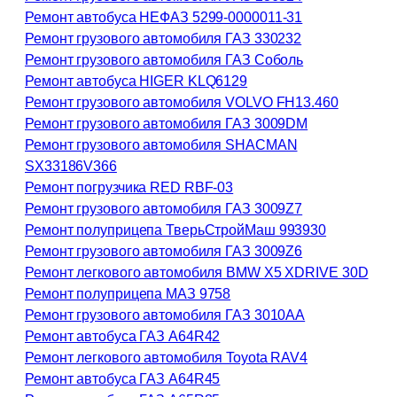
Ремонт автобуса НЕФАЗ 5299-0000011-31
Ремонт грузового автомобиля ГАЗ 330232
Ремонт грузового автомобиля ГАЗ Соболь
Ремонт автобуса HIGER KLQ6129
Ремонт грузового автомобиля VOLVO FH13.460
Ремонт грузового автомобиля ГАЗ 3009DM
Ремонт грузового автомобиля SHACMAN
SX33186V366
Ремонт погрузчика RED RBF-03
Ремонт грузового автомобиля ГАЗ 3009Z7
Ремонт полуприцепа ТверьСтройМаш 993930
Ремонт грузового автомобиля ГАЗ 3009Z6
Ремонт легкового автомобиля BMW X5 XDRIVE 30D
Ремонт полуприцепа МАЗ 9758
Ремонт грузового автомобиля ГАЗ 3010АА
Ремонт автобуса ГАЗ А64R42
Ремонт легкового автомобиля Toyota RAV4
Ремонт автобуса ГАЗ А64R45