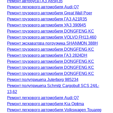
Ремонт автобуса ГАЗ А65R35
Ремонт легкового автомобиля Audi Q7
Ремонт грузового автомобиля Great Wall Poer
Ремонт грузового автомобиля ГАЗ А21R35
Ремонт грузового автомобиля УАЗ 390945
Ремонт грузового автомобиля DONGFENG KC
Ремонт грузового автомобиля VOLVO FH13.460
Ремонт экскаватора погрузчика SHANMON 388H
Ремонт грузового автомобиля DONGFENG KC
Ремонт грузового автомобиля ГАЗ 2824DH
Ремонт грузового автомобиля DONGFENG KC
Ремонт грузового автомобиля DONGFENG KC
Ремонт грузового автомобиля DONGFENG KC
Ремонт полуприцепа Juterborg 985234
Ремонт полуприцепа Schmitz Cargobull SCS 24/L-
13,62
Ремонт легкового автомобиля Audi Q7
Ремонт легкового автомобиля Kia Optima
Ремонт легкового автомобиля Volkswagen Touareg